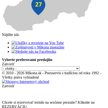
Nájdite nás
Vyberte preferovanú predajňu
Zatvoriť
© 2010 - 2026 Mikona.sk - Pneuservis s tradíciou od roku 1992 -
Všetky práva vyhradené
Zatvoriť
Chcete si rezervovať termín na sezónne prezutie? Kliknite na
REZERVÁCIU.