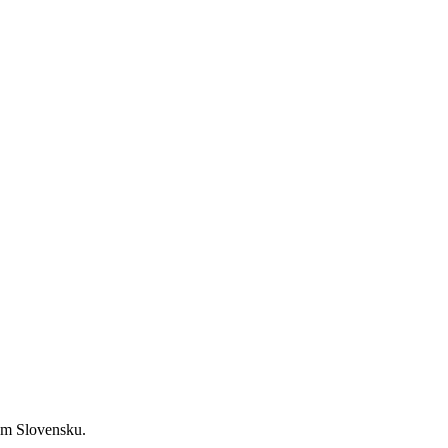
om Slovensku.