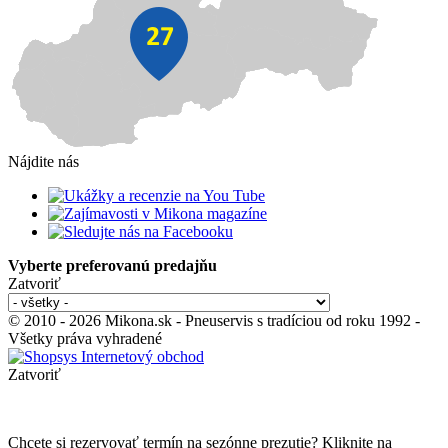
Nájdite nás
Vyberte preferovanú predajňu
Zatvoriť
© 2010 - 2026 Mikona.sk - Pneuservis s tradíciou od roku 1992 -
Všetky práva vyhradené
Zatvoriť
Chcete si rezervovať termín na sezónne prezutie? Kliknite na