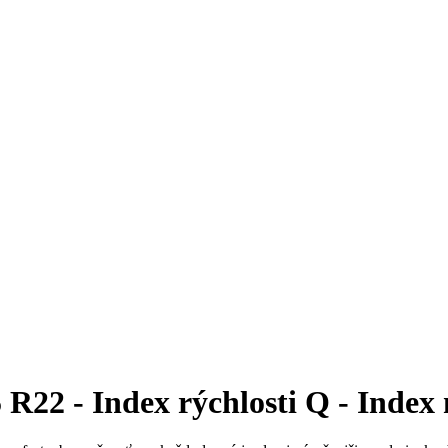
22 - Index rýchlosti Q - Index 