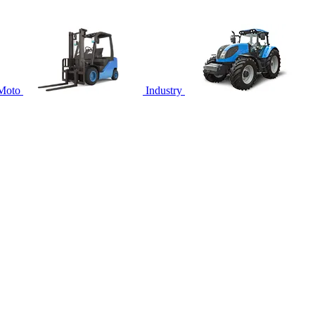
Moto
Industry