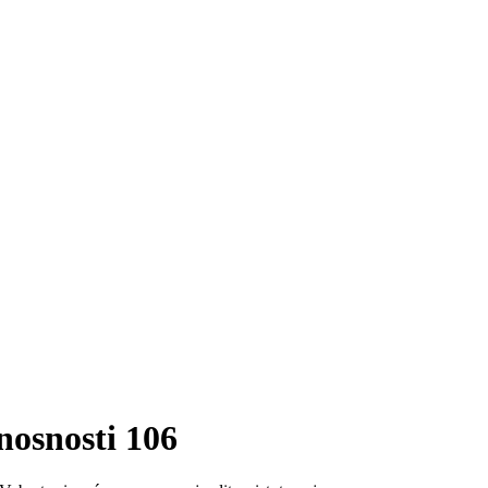
nosnosti 106