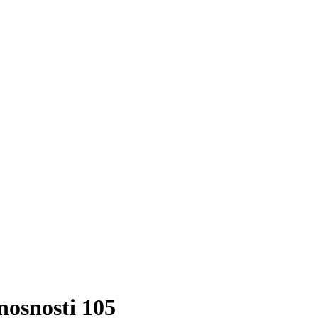
nosnosti 105