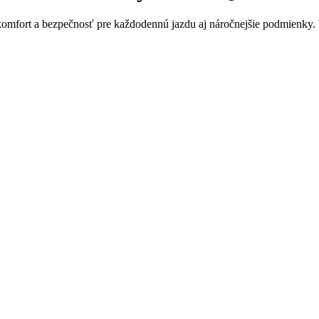
omfort a bezpečnosť pre každodennú jazdu aj náročnejšie podmienky. Vyb