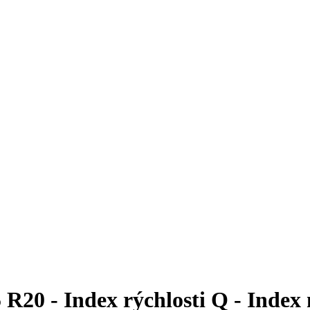
20 - Index rýchlosti Q - Index 