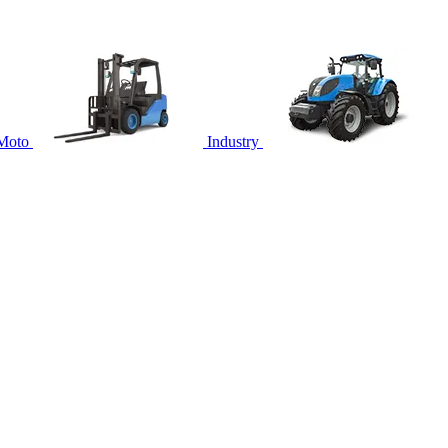
Moto
Industry