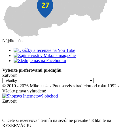
Nájdite nás
Vyberte preferovanú predajňu
Zatvoriť
© 2010 - 2026 Mikona.sk - Pneuservis s tradíciou od roku 1992 -
Všetky práva vyhradené
Zatvoriť
Chcete si rezervovať termín na sezónne prezutie? Kliknite na
REZERVÁCIU.