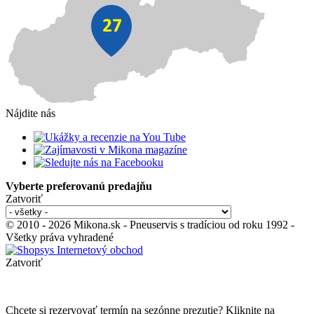
Nájdite nás
Vyberte preferovanú predajňu
Zatvoriť
© 2010 - 2026 Mikona.sk - Pneuservis s tradíciou od roku 1992 -
Všetky práva vyhradené
Zatvoriť
Chcete si rezervovať termín na sezónne prezutie? Kliknite na