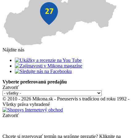
Nájdite nás
Vyberte preferovanú predajňu
Zatvoriť
© 2010 - 2026 Mikona.sk - Pneuservis s tradíciou od roku 1992 -
Všetky práva vyhradené
Zatvoriť
Chcete si rezervovať termín na sezónne prezutie? Kliknite na