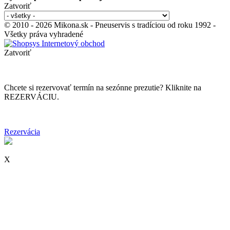
Zatvoriť
© 2010 - 2026 Mikona.sk - Pneuservis s tradíciou od roku 1992 -
Všetky práva vyhradené
Zatvoriť
Chcete si rezervovať termín na sezónne prezutie? Kliknite na
REZERVÁCIU.
Rezervácia
X