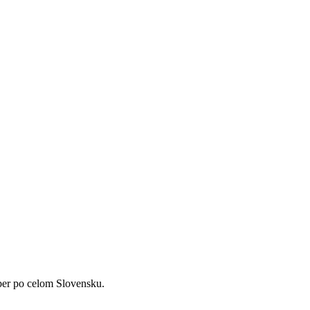
ber po celom Slovensku.