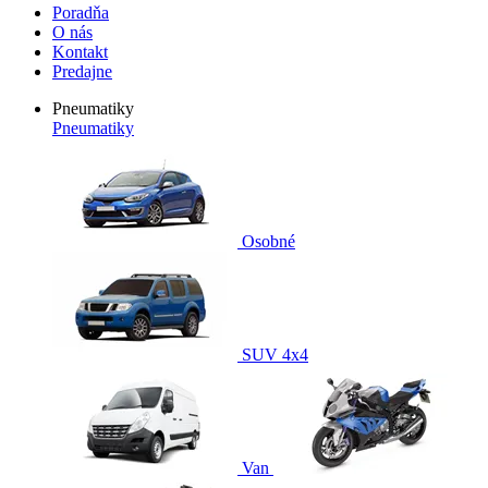
Poradňa
O nás
Kontakt
Predajne
Pneumatiky
Pneumatiky
Osobné
SUV 4x4
Van