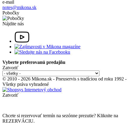
e-mail
notes@mikona.sk
Pobočky
Nájdite nás
Vyberte preferovanú predajňu
Zatvoriť
© 2010 - 2026 Mikona.sk - Pneuservis s tradíciou od roku 1992 -
Všetky práva vyhradené
Zatvoriť
Chcete si rezervovať termín na sezónne prezutie? Kliknite na
REZERVÁCIU.