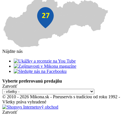
Nájdite nás
Vyberte preferovanú predajňu
Zatvoriť
© 2010 - 2026 Mikona.sk - Pneuservis s tradíciou od roku 1992 -
Všetky práva vyhradené
Zatvoriť