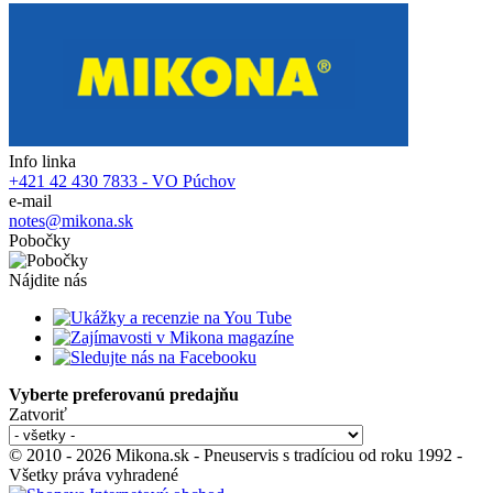
Info linka
+421 42 430 7833 - VO Púchov
e-mail
notes@mikona.sk
Pobočky
Nájdite nás
Vyberte preferovanú predajňu
Zatvoriť
© 2010 - 2026 Mikona.sk - Pneuservis s tradíciou od roku 1992 -
Všetky práva vyhradené