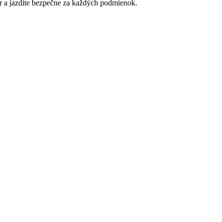
r a jazdite bezpečne za každých podmienok.