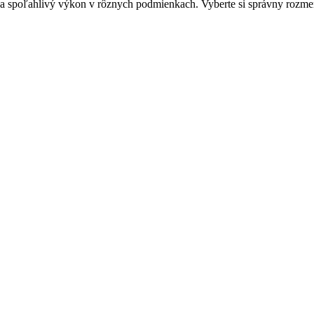
 a spoľahlivý výkon v rôznych podmienkach. Vyberte si správny rozme