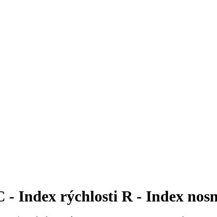
 Index rýchlosti R - Index nosn