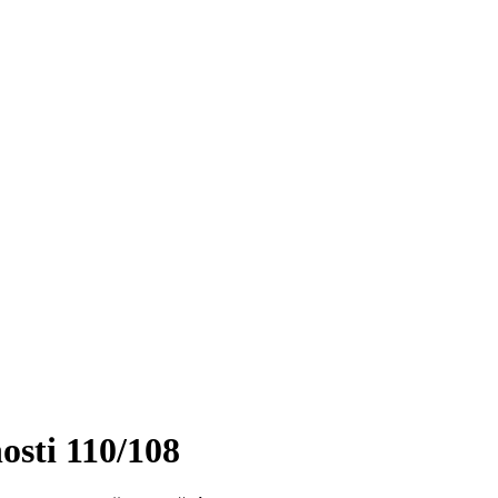
osti 110/108