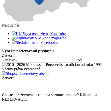
Nájdite nás
Vyberte preferovanú predajňu
Zatvoriť
© 2010 - 2026 Mikona.sk - Pneuservis s tradíciou od roku 1992 -
Všetky práva vyhradené
Zatvoriť
Chcete si rezervovať termín na sezónne prezutie? Kliknite na
REZERVÁCIU.