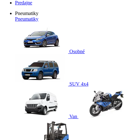
Predajne
Pneumatiky
Pneumatiky
Osobné
SUV 4x4
Van