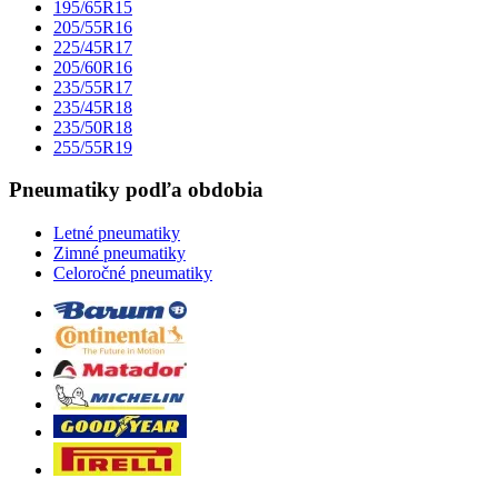
195/65R15
205/55R16
225/45R17
205/60R16
235/55R17
235/45R18
235/50R18
255/55R19
Pneumatiky podľa obdobia
Letné pneumatiky
Zimné pneumatiky
Celoročné pneumatiky