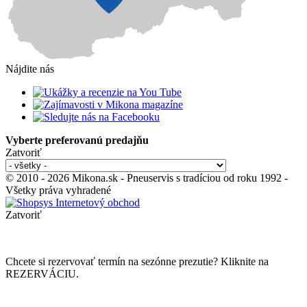
Nájdite nás
Vyberte preferovanú predajňu
Zatvoriť
© 2010 - 2026 Mikona.sk - Pneuservis s tradíciou od roku 1992 -
Všetky práva vyhradené
Zatvoriť
Chcete si rezervovať termín na sezónne prezutie? Kliknite na
REZERVÁCIU.