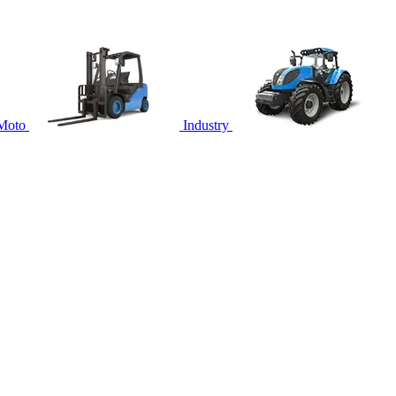
Moto
Industry