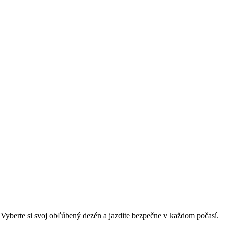
e. Vyberte si svoj obľúbený dezén a jazdite bezpečne v každom počasí.