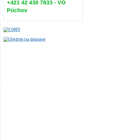
+421 42 430 7833 - VO
Púchov