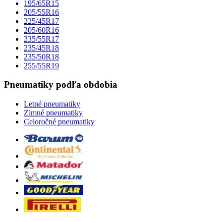
195/65R15
205/55R16
225/45R17
205/60R16
235/55R17
235/45R18
235/50R18
255/55R19
Pneumatiky podľa obdobia
Letné pneumatiky
Zimné pneumatiky
Celoročné pneumatiky