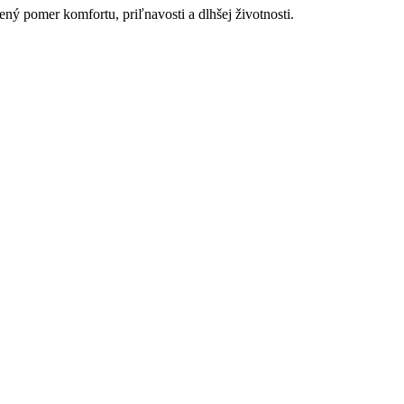
ný pomer komfortu, priľnavosti a dlhšej životnosti.