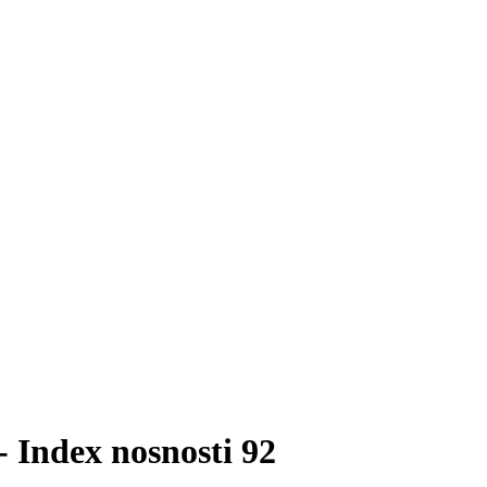
 Index nosnosti 92