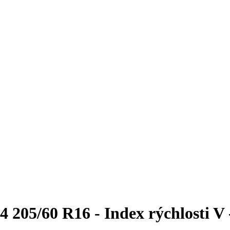
205/60 R16 - Index rýchlosti V -