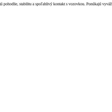
ú pohodlie, stabilitu a spoľahlivý kontakt s vozovkou. Ponúkajú vyváže