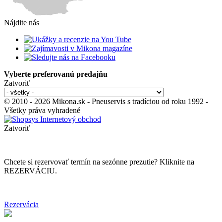
Nájdite nás
Vyberte preferovanú predajňu
Zatvoriť
© 2010 - 2026 Mikona.sk - Pneuservis s tradíciou od roku 1992 -
Všetky práva vyhradené
Zatvoriť
Chcete si rezervovať termín na sezónne prezutie? Kliknite na
REZERVÁCIU.
Rezervácia