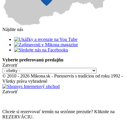
Nájdite nás
Vyberte preferovanú predajňu
Zatvoriť
© 2010 - 2026 Mikona.sk - Pneuservis s tradíciou od roku 1992 -
Všetky práva vyhradené
Zatvoriť
Chcete si rezervovať termín na sezónne prezutie? Kliknite na
REZERVÁCIU.