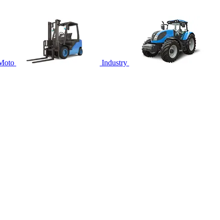
Moto
Industry