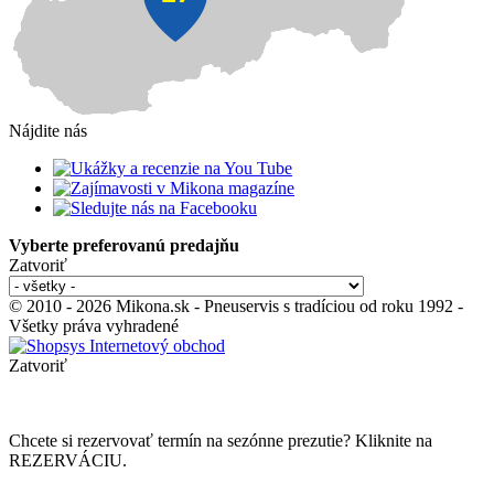
Nájdite nás
Vyberte preferovanú predajňu
Zatvoriť
© 2010 - 2026 Mikona.sk - Pneuservis s tradíciou od roku 1992 -
Všetky práva vyhradené
Zatvoriť
Chcete si rezervovať termín na sezónne prezutie? Kliknite na
REZERVÁCIU.