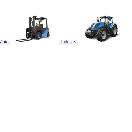
Moto
Industry