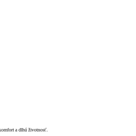
komfort a dlhú životnosť.