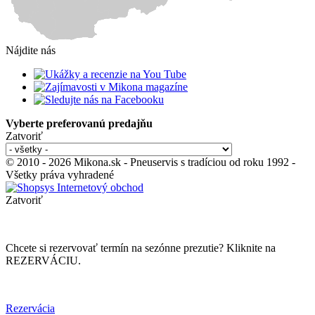
Nájdite nás
Vyberte preferovanú predajňu
Zatvoriť
© 2010 - 2026 Mikona.sk - Pneuservis s tradíciou od roku 1992 -
Všetky práva vyhradené
Zatvoriť
Chcete si rezervovať termín na sezónne prezutie? Kliknite na
REZERVÁCIU.
Rezervácia