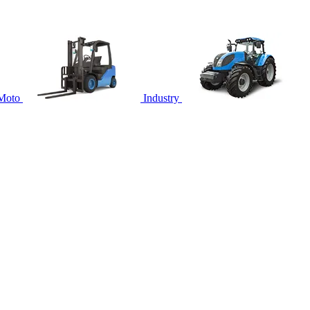
Moto
Industry