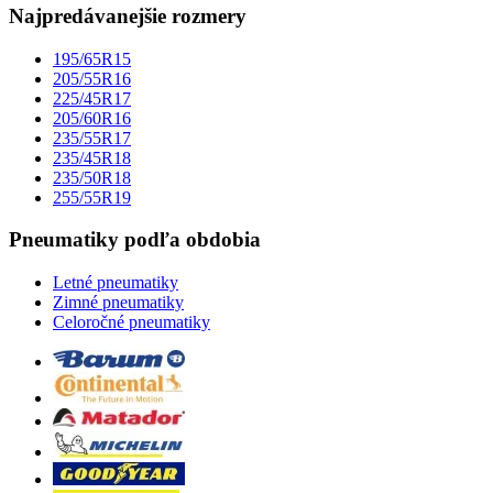
Najpredávanejšie rozmery
195/65R15
205/55R16
225/45R17
205/60R16
235/55R17
235/45R18
235/50R18
255/55R19
Pneumatiky podľa obdobia
Letné pneumatiky
Zimné pneumatiky
Celoročné pneumatiky