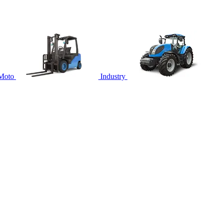
Moto
Industry