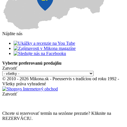
Nájdite nás
Vyberte preferovanú predajňu
Zatvoriť
© 2010 - 2026 Mikona.sk - Pneuservis s tradíciou od roku 1992 -
Všetky práva vyhradené
Zatvoriť
Chcete si rezervovať termín na sezónne prezutie? Kliknite na
REZERVÁCIU.