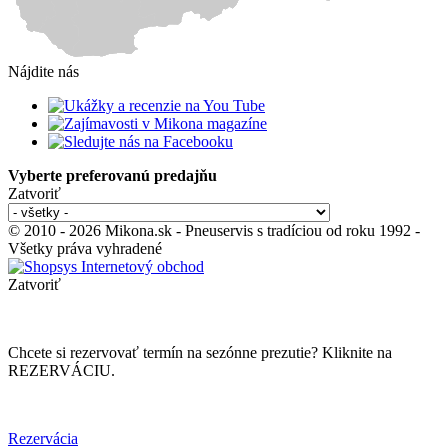
Nájdite nás
Vyberte preferovanú predajňu
Zatvoriť
© 2010 - 2026 Mikona.sk - Pneuservis s tradíciou od roku 1992 -
Všetky práva vyhradené
Zatvoriť
Chcete si rezervovať termín na sezónne prezutie? Kliknite na
REZERVÁCIU.
Rezervácia