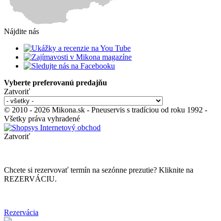
Nájdite nás
Vyberte preferovanú predajňu
Zatvoriť
© 2010 - 2026 Mikona.sk - Pneuservis s tradíciou od roku 1992 -
Všetky práva vyhradené
Zatvoriť
Chcete si rezervovať termín na sezónne prezutie? Kliknite na
REZERVÁCIU.
Rezervácia