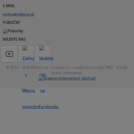
E-MAIL
notes@mikona.sk
POBOČKY
NÁJDITE NÁS
© 2010 - 2026 Mikona.sk - Pneuservis s tradíciou od roku 1992 - Všetky
práva vyhradené