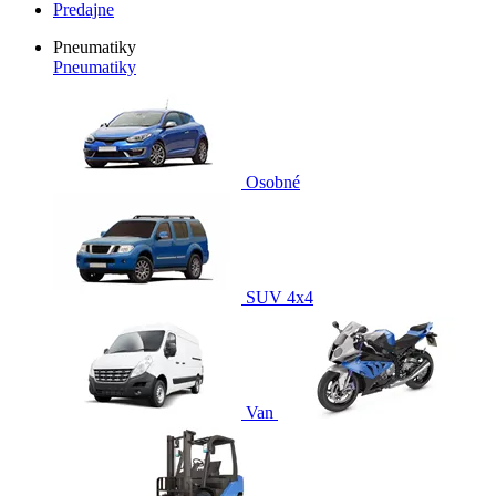
Predajne
Pneumatiky
Pneumatiky
Osobné
SUV 4x4
Van