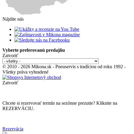
Nájdite nás
Vyberte preferovanú predajňu
Zatvoriť
© 2010 - 2026 Mikona.sk - Pneuservis s tradíciou od roku 1992 -
Všetky práva vyhradené
Zatvoriť
Chcete si rezervovať termín na sezónne prezutie? Kliknite na
REZERVÁCIU.
Rezervácia