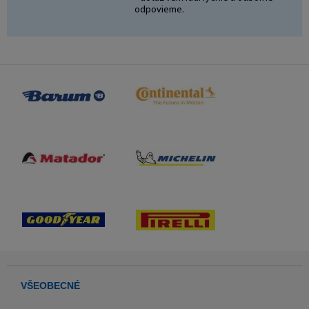
odpovieme.
VŠEOBECNÉ