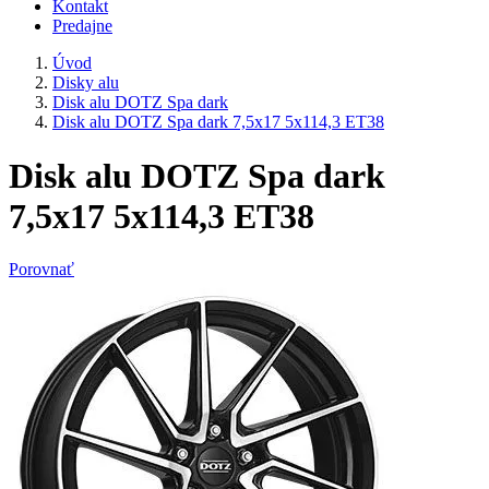
Kontakt
Predajne
Úvod
Disky alu
Disk alu DOTZ Spa dark
Disk alu DOTZ Spa dark 7,5x17 5x114,3 ET38
Disk alu DOTZ Spa dark
7,5x17 5x114,3 ET38
Porovnať