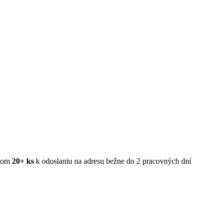
20+ ks
k odoslaniu na adresu bežne do 2 pracovných dní