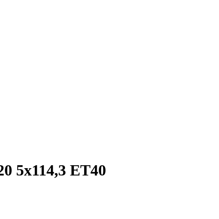
20 5x114,3 ET40