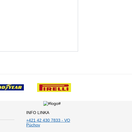
INFO LINKA
+421 42 430 7833 - VO
Púchov