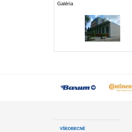
Galéria
VŠEOBECNÉ