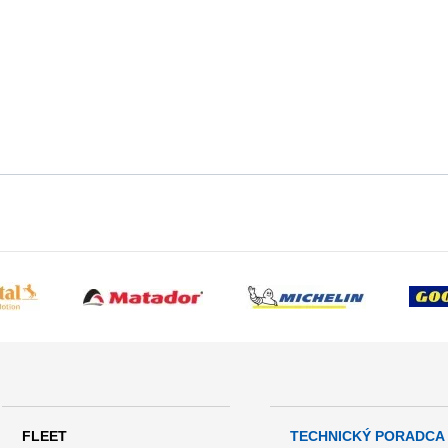
FLEET
TECHNICKÝ PORADCA