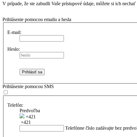
V prípade, že ste zabudli Vaše prístupové údaje, môžete si ich nechať
Prihlásenie pomocou emailu a hesla
E-mail:
Heslo:
Prihlásenie pomocou SMS
Telefón:
Predvoľba
+421
+421
Telefónne číslo zadávajte bez predvo