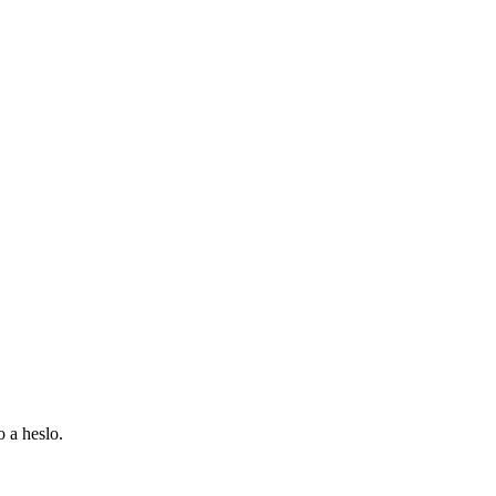
 a heslo.