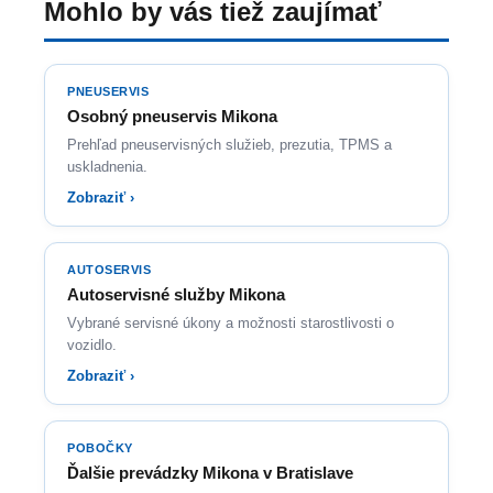
Mohlo by vás tiež zaujímať
PNEUSERVIS
Osobný pneuservis Mikona
Prehľad pneuservisných služieb, prezutia, TPMS a
uskladnenia.
Zobraziť ›
AUTOSERVIS
Autoservisné služby Mikona
Vybrané servisné úkony a možnosti starostlivosti o
vozidlo.
Zobraziť ›
POBOČKY
Ďalšie prevádzky Mikona v Bratislave