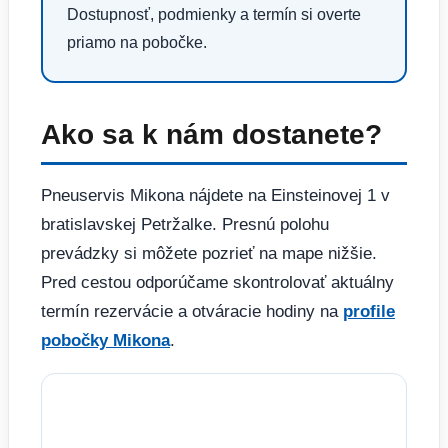
Dostupnosť, podmienky a termín si overte
priamo na pobočke.
Ako sa k nám dostanete?
Pneuservis Mikona nájdete na Einsteinovej 1 v
bratislavskej Petržalke. Presnú polohu
prevádzky si môžete pozrieť na mape nižšie.
Pred cestou odporúčame skontrolovať aktuálny
termín rezervácie a otváracie hodiny na
profile
pobočky Mikona
.