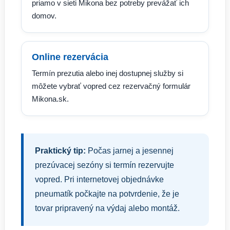
priamo v sieti Mikona bez potreby prevážať ich
domov.
Online rezervácia
Termín prezutia alebo inej dostupnej služby si
môžete vybrať vopred cez rezervačný formulár
Mikona.sk.
Praktický tip:
Počas jarnej a jesennej
prezúvacej sezóny si termín rezervujte
vopred. Pri internetovej objednávke
pneumatík počkajte na potvrdenie, že je
tovar pripravený na výdaj alebo montáž.