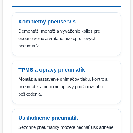
Kompletný pneuservis
Demontáž, montáž a vyváženie kolies pre
osobné vozidlá vrátane nízkoprofilových
pneumatík.
TPMS a opravy pneumatík
Montáž a nastavenie snímačov tlaku, kontrola
pneumatík a odborné opravy podľa rozsahu
poškodenia.
Uskladnenie pneumatík
Sezónne pneumatiky môžete nechať uskladnené