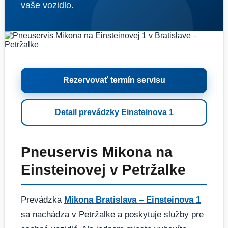
vaše vozidlo.
Rezervovať termín servisu
Detail prevádzky Einsteinova 1
Pneuservis Mikona na
Einsteinovej v Petržalke
Prevádzka
Mikona Bratislava – Einsteinova 1
sa nachádza v Petržalke a poskytuje služby pre