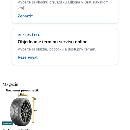
Vyberte si vhodnú prevádzku Mikona v Bratislavskom
kraji.
Zobraziť ›
REZERVÁCIA
Objednanie termínu servisu online
Vyberte si službu, pobočku a dostupný termín.
Rezervovať ›
Magazín