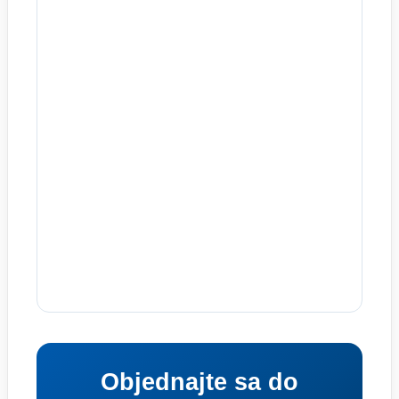
Objednajte sa do