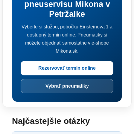
pneuservisu Mikona v
Petržalke
Vyberte si službu, pobočku Einsteinova 1 a
dostupný termín online. Pneumatiky si
môžete objednať samostatne v e-shope
Mikona.sk.
Rezervovať termín online
Vybrať pneumatiky
Najčastejšie otázky