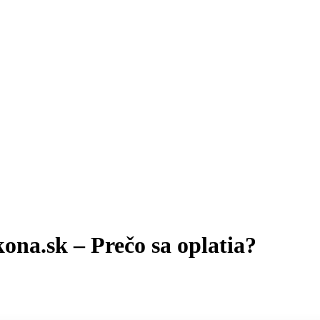
ona.sk – Prečo sa oplatia?