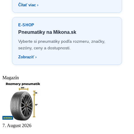
Čítať viac ›
E-SHOP
Pneumatiky na Mikona.sk
Vyberte si pneumatiky podľa rozmeru, značky,
sezóny, ceny a dostupnosti.
Zobraziť ›
Magazín
7. August 2026