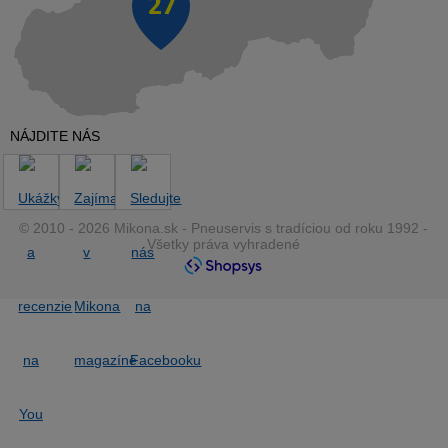
NÁJDITE NÁS
© 2010 - 2026 Mikona.sk - Pneuservis s tradíciou od roku 1992 -
Všetky práva vyhradené