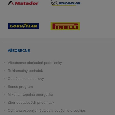
VŠEOBECNÉ
Všeobecné obchodné podmienky
Reklamačný poriadok
Odstúpenie od zmluvy
Bonus program
Mikona - tepelná energetika
Zber odpadových pneumatík
Ochrana osobných údajov a poučenie o cookies