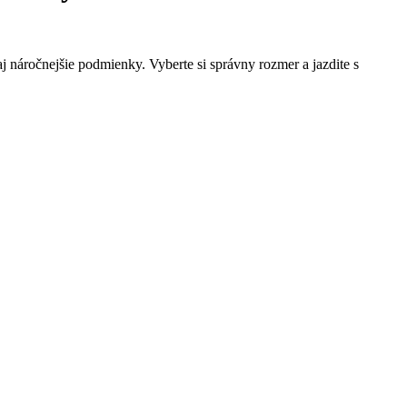
 náročnejšie podmienky. Vyberte si správny rozmer a jazdite s