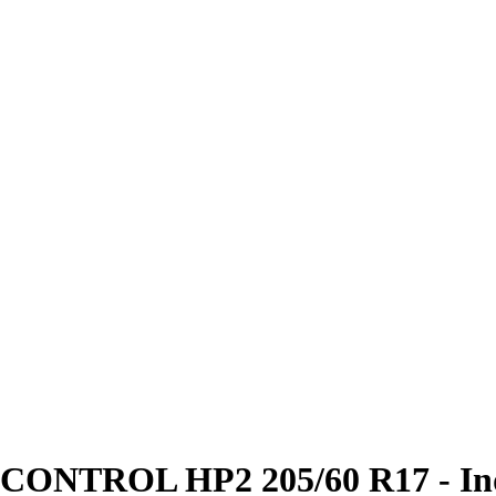
NTROL HP2 205/60 R17 - Index 