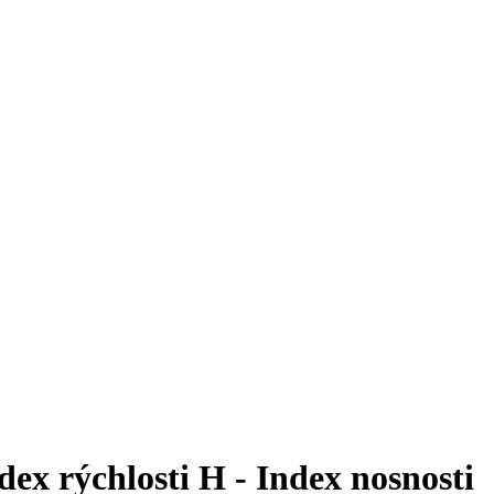
rýchlosti H - Index nosnosti