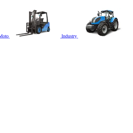
Moto
Industry