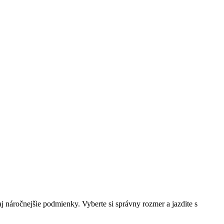
 náročnejšie podmienky. Vyberte si správny rozmer a jazdite s