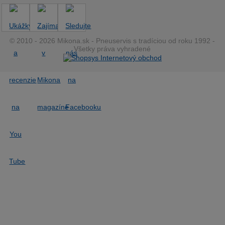
© 2010 - 2026 Mikona.sk - Pneuservis s tradíciou od roku 1992 -
Všetky práva vyhradené