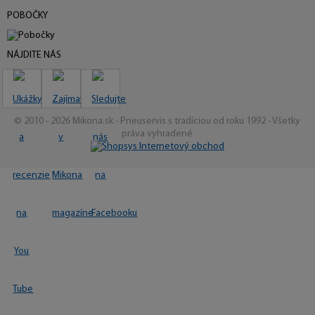
POBOČKY
NÁJDITE NÁS
© 2010 - 2026 Mikona.sk - Pneuservis s tradíciou od roku 1992 - Všetky
práva vyhradené